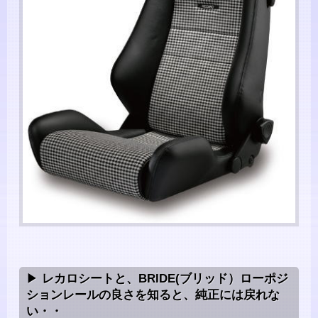
レカロシートと、BRIDE(ブリッド）ローポジ
ションレールの良さを知ると、純正には戻れな
い・・