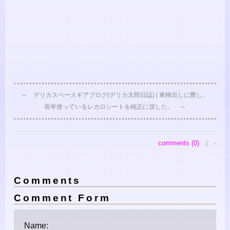
～ デリカスペースギアブログ(デリカ太郎日誌) | 車検出しに際し、
長年使っているレカロシートを純正に戻した。 ～
comments (0)
| -
Comments
Comment Form
Name: