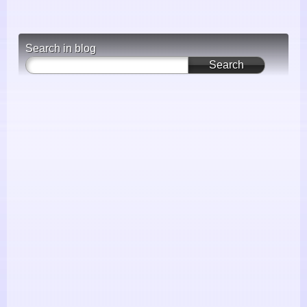
Search in blog