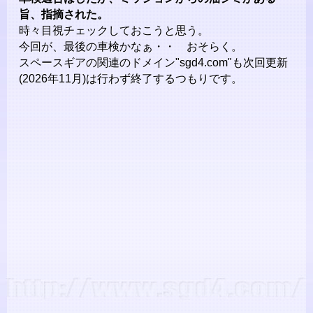
旨、指摘された。
時々目視チェックしておこうと思う。
今回が、最後の車検かなぁ・・ おそらく。
スペースギアの関連のドメイン"sgd4.com"も次回更新
(2026年11月)は行わず終了するつもりです。