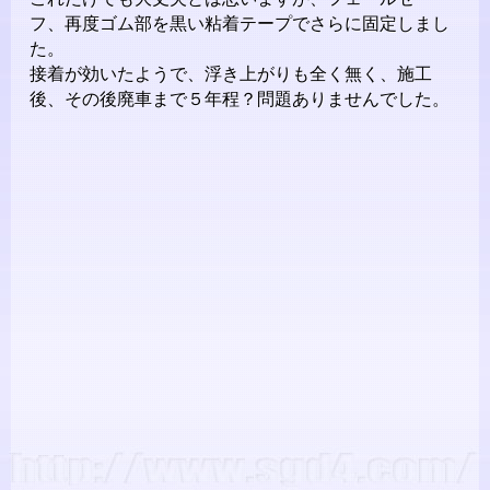
フ、再度ゴム部を黒い粘着テープでさらに固定しまし
た。
接着が効いたようで、浮き上がりも全く無く、施工
後、その後廃車まで５年程？問題ありませんでした。