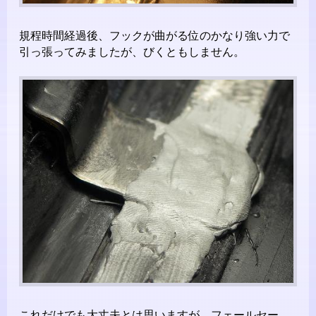
規程時間経過後、フックが曲がる位のかなり強い力で
引っ張ってみましたが、びくともしません。
これだけでも大丈夫とは思いますが、フェールセー