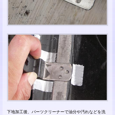
下地加工後、パーツクリーナーで油分や汚れなどを洗