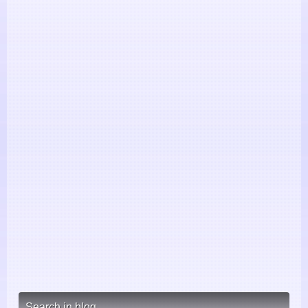
Search in blog