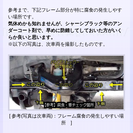
参考まで、下記フレーム部分が特に腐食の発生しやす
い場所です。
気休めかも知れませんが、シャーシブラック等のアン
ダーコート剤で、早めに防錆してしておいた方がいく
らか良いと思います。
※以下の写真は、次車両を撮影したものです。
[ 参考(写真は次車両)：フレーム腐食の発生しやすい場
所 ]