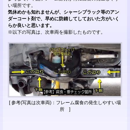
い場所です。
気休めかも知れませんが、シャーシブラック等のアン
ダーコート剤で、早めに防錆してしておいた方がいく
らか良いと思います。
※以下の写真は、次車両を撮影したものです。
[ 参考(写真は次車両)：フレーム腐食の発生しやすい場
所 ]