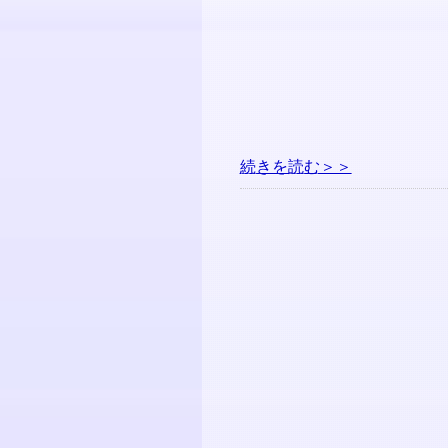
続きを読む＞＞