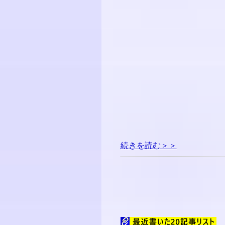
続きを読む＞＞