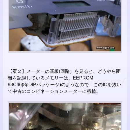
【案２】メーターの基板(回路）を見ると、どうやら距
離を記録しているメモリーは、EEPROM
93C46(8pDIPパッケージ)のようなので、このICを抜い
て中古のコンビネーションメーターに移植。