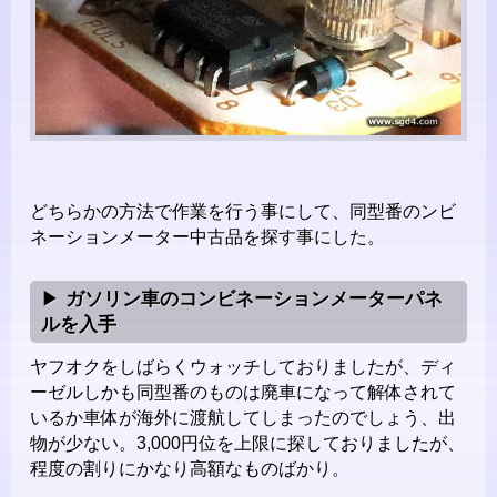
どちらかの方法で作業を行う事にして、同型番のンビ
ネーションメーター中古品を探す事にした。
ガソリン車のコンビネーションメーターパネ
ルを入手
ヤフオクをしばらくウォッチしておりましたが、ディ
ーゼルしかも同型番のものは廃車になって解体されて
いるか車体が海外に渡航してしまったのでしょう、出
物が少ない。3,000円位を上限に探しておりましたが、
程度の割りにかなり高額なものばかり。