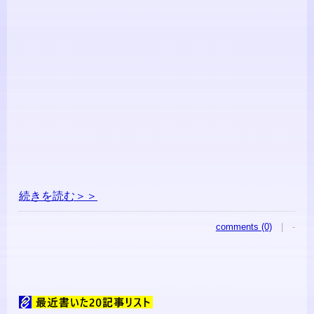
続きを読む＞＞
comments (0)
| -