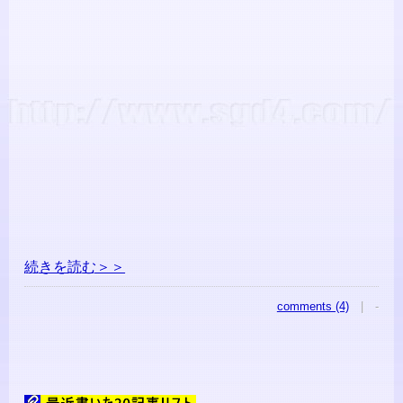
続きを読む＞＞
comments (4)
| -