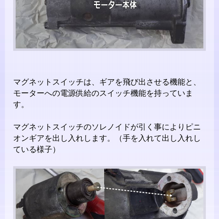
マグネットスイッチは、ギアを飛び出させる機能と、
モーターへの電源供給のスイッチ機能を持っていま
す。
マグネットスイッチのソレノイドが引く事によりピニ
オンギアを出し入れします。（手を入れて出し入れし
ている様子）