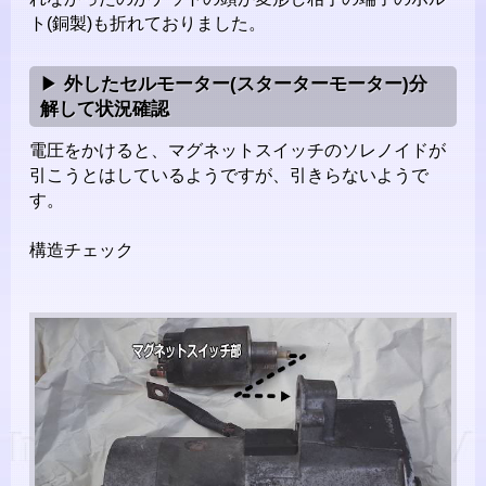
ト(銅製)も折れておりました。
外したセルモーター(スターターモーター)分
解して状況確認
電圧をかけると、マグネットスイッチのソレノイドが
引こうとはしているようですが、引きらないようで
す。
構造チェック