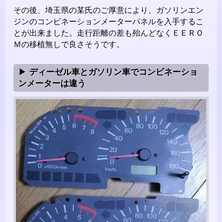
その後、埼玉県の某氏のご厚意により、ガソリンエン
ジンのコンビネーションメーターパネルを入手するこ
とが出来ました。走行距離の差も殆んどなくＥＥＲＯ
Ｍの移植無しで良さそうです。
ディーゼル車とガソリン車でコンビネーショ
ンメーターは違う