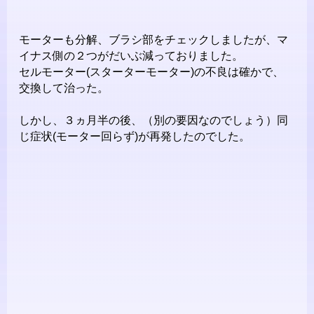
モーターも分解、ブラシ部をチェックしましたが、マ
イナス側の２つがだいぶ減っておりました。
セルモーター(スターターモーター)の不良は確かで、
交換して治った。
しかし、３ヵ月半の後、（別の要因なのでしょう）同
じ症状(モーター回らず)が再発したのでした。