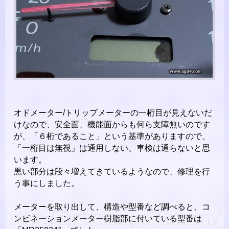
オドメーター/トリップメーターの一桁目が見えないだ
けなので、安全面、機能面からも何ら支障無いのです
が、「６桁であること」という基準がありますので、
「一桁目は無視」は通用しない、車検は通らないと思
います。
黒い部分は段々増えてきているようなので、修理を行
う事にしました。
メーターを取り出して、構造や型番など調べると、コ
ンビネーションメーター樹脂部に付いている型番は