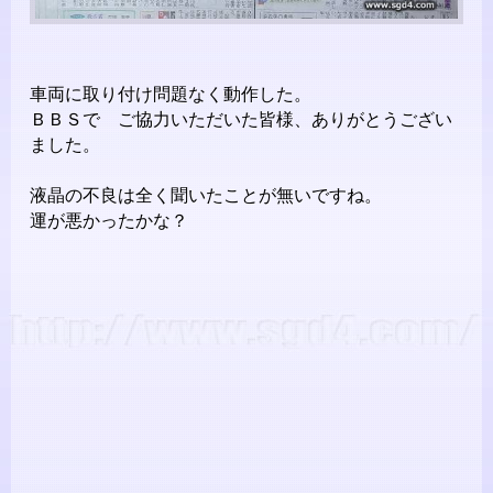
車両に取り付け問題なく動作した。
ＢＢＳで ご協力いただいた皆様、ありがとうござい
ました。
液晶の不良は全く聞いたことが無いですね。
運が悪かったかな？