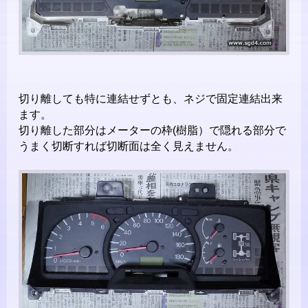
切り離しても特に連結せずとも、ネジで固定連結出来
ます。
切り離した部分はメーターの枠(樹脂）で隠れる部分で
うまく切断すれば切断面は全く見えません。