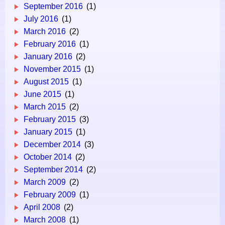
September 2016
(1)
July 2016
(1)
March 2016
(2)
February 2016
(1)
January 2016
(2)
November 2015
(1)
August 2015
(1)
June 2015
(1)
March 2015
(2)
February 2015
(3)
January 2015
(1)
December 2014
(3)
October 2014
(2)
September 2014
(2)
March 2009
(2)
February 2009
(1)
April 2008
(2)
March 2008
(1)