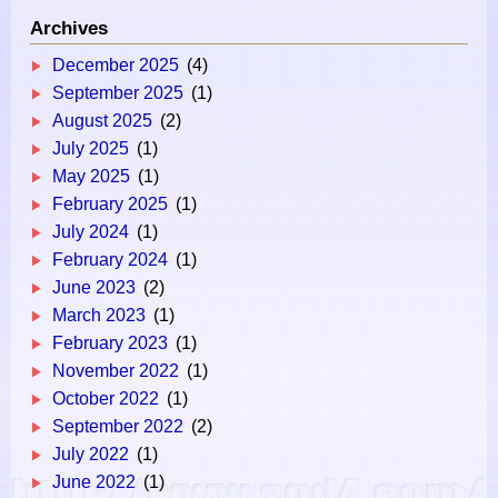
Archives
December 2025
(4)
September 2025
(1)
August 2025
(2)
July 2025
(1)
May 2025
(1)
February 2025
(1)
July 2024
(1)
February 2024
(1)
June 2023
(2)
March 2023
(1)
February 2023
(1)
November 2022
(1)
October 2022
(1)
September 2022
(2)
July 2022
(1)
June 2022
(1)