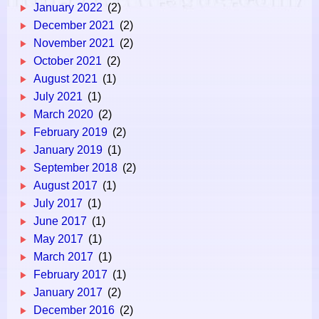
January 2022
(2)
December 2021
(2)
November 2021
(2)
October 2021
(2)
August 2021
(1)
July 2021
(1)
March 2020
(2)
February 2019
(2)
January 2019
(1)
September 2018
(2)
August 2017
(1)
July 2017
(1)
June 2017
(1)
May 2017
(1)
March 2017
(1)
February 2017
(1)
January 2017
(2)
December 2016
(2)