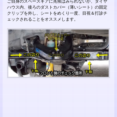
ご自身のスペースギアに兆候はみられないか、タイヤ
ハウス内、後ろのダストカバー（薄いシート）の固定
クリップを外し、シートをめくり一度、目視＆打診チ
ェックされることをオススメします。